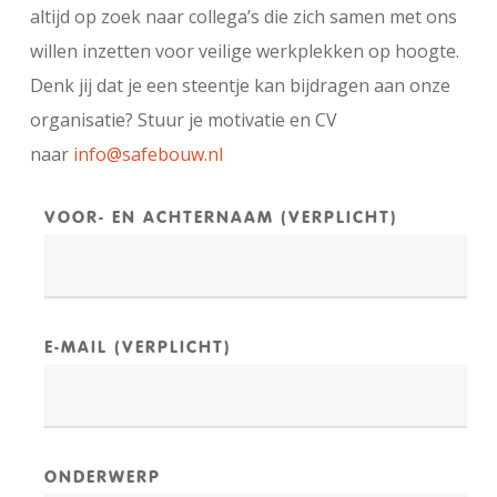
altijd op zoek naar collega’s die zich samen met ons
willen inzetten voor veilige werkplekken op hoogte.
Denk jij dat je een steentje kan bijdragen aan onze
organisatie? Stuur je motivatie en CV
naar
info@safebouw.nl
VOOR- EN ACHTERNAAM (VERPLICHT)
E-MAIL (VERPLICHT)
ONDERWERP