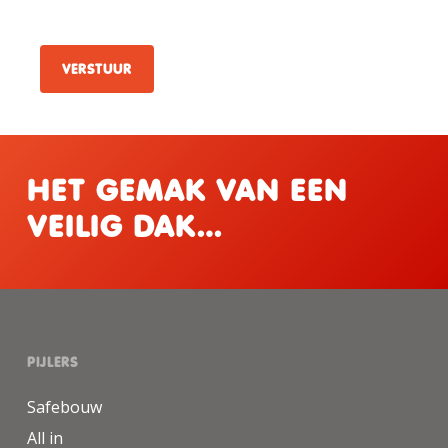
HET GEMAK VAN EEN
VEILIG DAK…
PIJLERS
Safebouw
All in