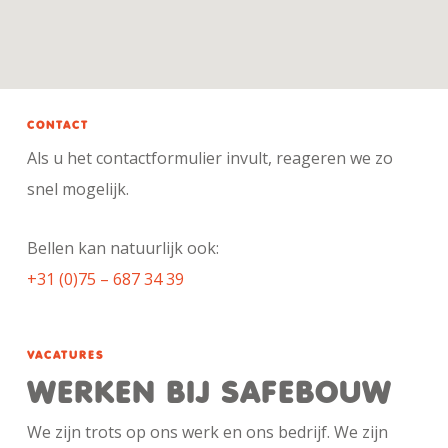
CONTACT
Als u het contactformulier invult, reageren we zo
snel mogelijk.
Bellen kan natuurlijk ook:
+31 (0)75 – 687 34 39
VACATURES
WERKEN BIJ SAFEBOUW
We zijn trots op ons werk en ons bedrijf. We zijn