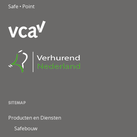
Safe • Point
SITEMAP
Producten en Diensten
Safebouw