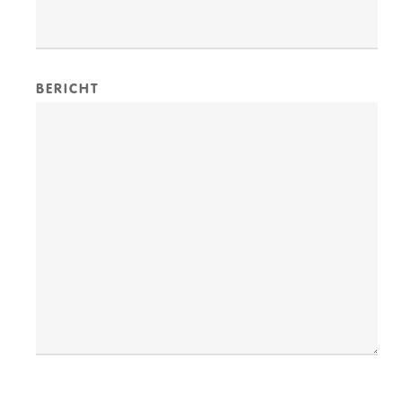
BERICHT