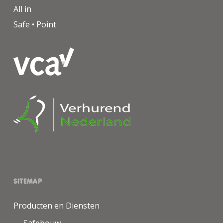
All in
Safe • Point
SITEMAP
Producten en Diensten