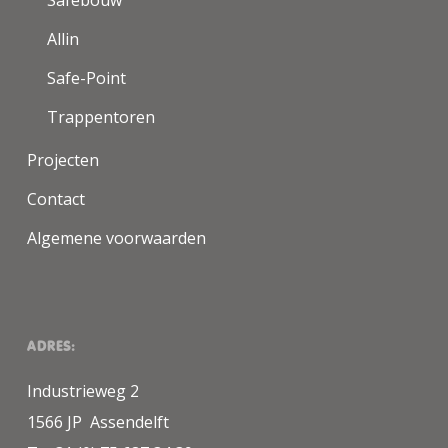
Safebouw
Allin
Safe-Point
Trappentoren
Projecten
Contact
Algemene voorwaarden
ADRES:
Industrieweg 2
1566 JP Assendelft