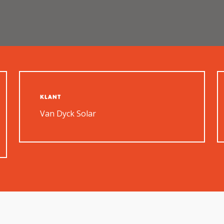
KLANT
Van Dyck Solar